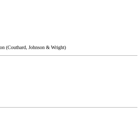
tion (Couthard, Johnson & Wright)