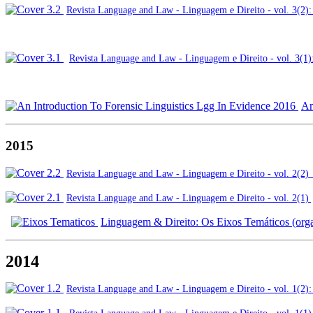
Revista Language and Law - Linguagem e Direito - vol. 3(2): 
Revista Language and Law - Linguagem e Direito - vol. 3(1)
An
2015
Revista Language and Law - Linguagem e Direito - vol. 2(2)
Revista Language and Law - Linguagem e Direito
- vol. 2(1)
Linguagem & Direito: Os Eixos Temáticos (orga
2014
Revista Language and Law - Linguagem e Direito - vol. 1(2)