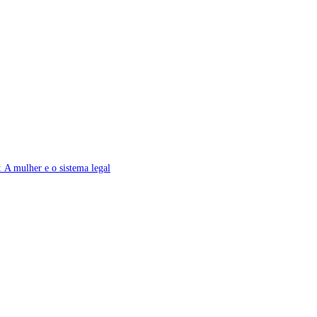
 A mulher e o sistema legal