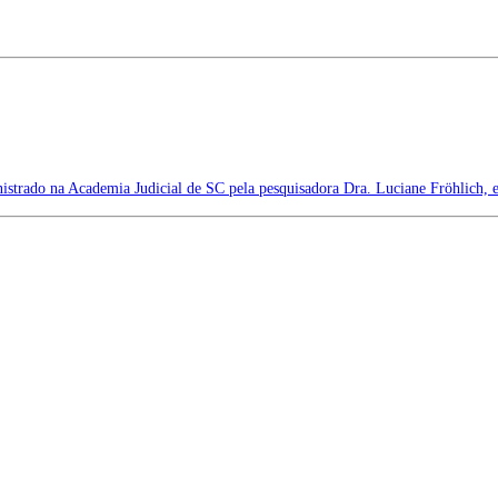
istrado na Academia Judicial de SC pela pesquisadora Dra. Luciane Fröhlich, 