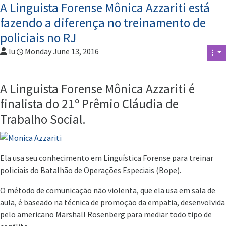
A Linguista Forense Mônica Azzariti está
fazendo a diferença no treinamento de
policiais no RJ
lu
Monday June 13, 2016
A Linguista Forense Mônica Azzariti é
finalista do 21º Prêmio Cláudia de
Trabalho Social.
Ela usa seu conhecimento em Linguística Forense para treinar
policiais do Batalhão de Operações Especiais (Bope).
O método de comunicação não violenta, que ela usa em sala de
aula, é baseado na técnica de promoção da empatia, desenvolvida
pelo americano Marshall Rosenberg para mediar todo tipo de