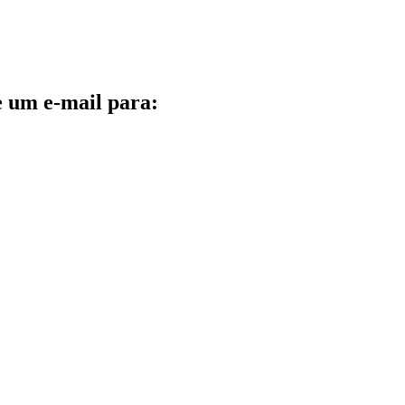
e um e-mail para: