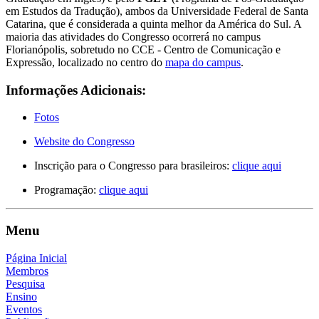
em Estudos da Tradução), ambos da Universidade Federal de Santa
Catarina, que é considerada a quinta melhor da América do Sul. A
maioria das atividades do Congresso ocorrerá no campus
Florianópolis, sobretudo no CCE - Centro de Comunicação e
Expressão, localizado no centro do
mapa do campus
.
Informações Adicionais:
Fotos
Website do Congresso
Inscrição para o Congresso para brasileiros:
clique aqui
Programação:
clique aqui
Menu
Página Inicial
Membros
Pesquisa
Ensino
Eventos