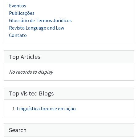
Eventos
Publicações
Glossário de Termos Jurídicos
Revista Language and Law
Contato
Top Articles
No records to display
Top Visited Blogs
Linguística forense em ação
Search