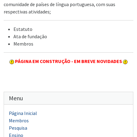
comunidade de países de língua portuguesa, com suas
respectivas atividades;
Estatuto
Ata de fundação
Membros
PÁGINA EM CONSTRUÇÃO - EM BREVE NOVIDADES
Menu
Página Inicial
Membros
Pesquisa
Ensino