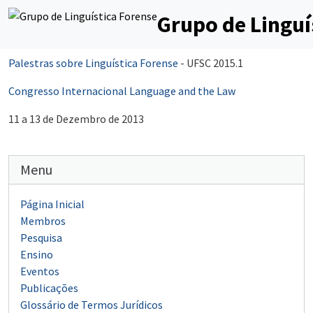
Grupo de Linguí
Palestras sobre Linguística Forense
- UFSC 2015.1
Congresso Internacional Language and the Law
11 a 13 de Dezembro de 2013
Menu
Página Inicial
Membros
Pesquisa
Ensino
Eventos
Publicações
Glossário de Termos Jurídicos