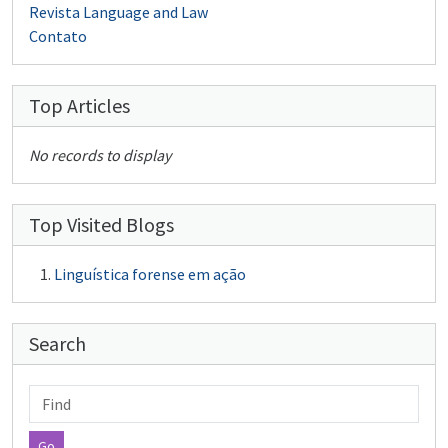
Revista Language and Law
Contato
Top Articles
No records to display
Top Visited Blogs
Linguística forense em ação
Search
Find