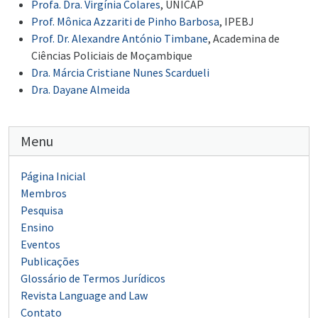
Profa. Dra. Virgínia Colares
, UNICAP
Prof. Mônica Azzariti de Pinho Barbosa
, IPEBJ
Prof. Dr. Alexandre António Timbane
, Academina de
Ciências Policiais de Moçambique
Dra. Márcia Cristiane Nunes Scardueli
Dra. Dayane Almeida
Menu
Página Inicial
Membros
Pesquisa
Ensino
Eventos
Publicações
Glossário de Termos Jurídicos
Revista Language and Law
Contato