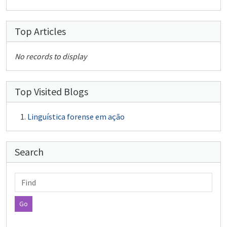
Top Articles
No records to display
Top Visited Blogs
Linguística forense em ação
Search
Find