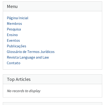
Menu
Página Inicial
Membros
Pesquisa
Ensino
Eventos
Publicações
Glossário de Termos Jurídicos
Revista Language and Law
Contato
Top Articles
No records to display