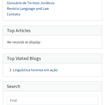
Glossário de Termos Jurídicos
Revista Language and Law
Contato
Top Articles
No records to display
Top Visited Blogs
Linguística forense em ação
Search