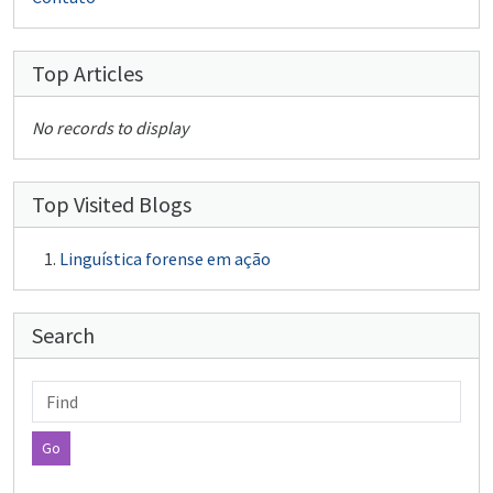
Top Articles
No records to display
Top Visited Blogs
Linguística forense em ação
Search
Find