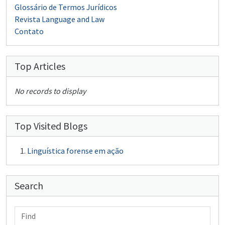
Glossário de Termos Jurídicos
Revista Language and Law
Contato
Top Articles
No records to display
Top Visited Blogs
Linguística forense em ação
Search