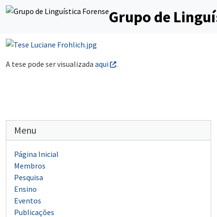
Grupo de Linguí
A tese pode ser visualizada
aqui
.
Menu
Página Inicial
Membros
Pesquisa
Ensino
Eventos
Publicações