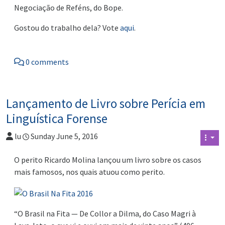
Negociação de Reféns, do Bope.
Gostou do trabalho dela? Vote
aqui
.
0 comments
Lançamento de Livro sobre Perícia em
Linguística Forense
lu
Sunday June 5, 2016
O perito Ricardo Molina lançou um livro sobre os casos
mais famosos, nos quais atuou como perito.
“O Brasil na Fita — De Collor a Dilma, do Caso Magri à