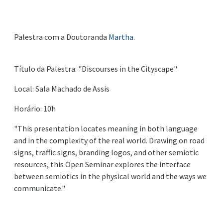
Palestra com a Doutoranda
Martha
.
Título da Palestra: "Discourses in the Cityscape"
Local: Sala Machado de Assis
Horário: 10h
"This presentation locates meaning in both language
and in the complexity of the real world. Drawing on road
signs, traffic signs, branding logos, and other semiotic
resources, this Open Seminar explores the interface
between semiotics in the physical world and the ways we
communicate."