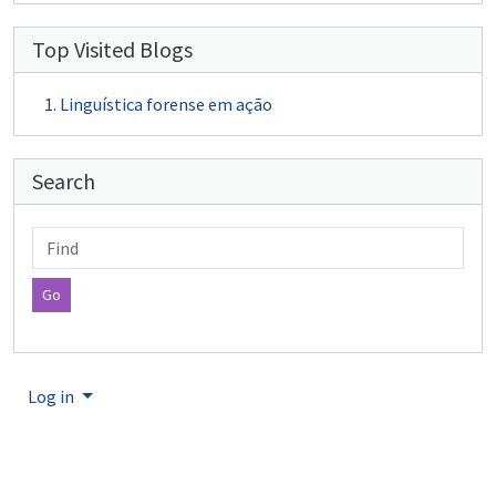
Top Visited Blogs
Linguística forense em ação
Search
Find
Log in