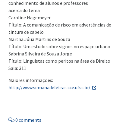
conhecimento de alunos e professores
acerca do tema
Caroline Hagemeyer
Título: A comunicação de risco em advertências de
tintura de cabelo
Martha Júlia Martins de Souza
Título: Um estudo sobre signos no espaço urbano
Sabrina Silveira de Souza Jorge
Título: Linguistas como peritos na área de Direito
Sala: 311
Maiores informações:
http://www.semanadeletras.cce.ufsc.br/
0 comments