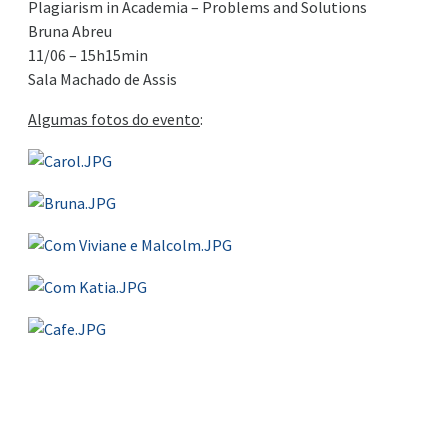
Plagiarism in Academia – Problems and Solutions
Bruna Abreu
11/06 – 15h15min
Sala Machado de Assis
Algumas fotos do evento
: