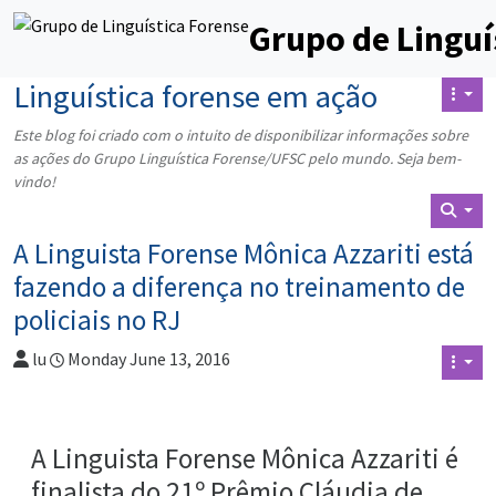
Grupo de Linguí
Linguística forense em ação
Este blog foi criado com o intuito de disponibilizar informações sobre
as ações do Grupo Linguística Forense/UFSC pelo mundo. Seja bem-
vindo!
A Linguista Forense Mônica Azzariti está
fazendo a diferença no treinamento de
policiais no RJ
lu
Monday June 13, 2016
A Linguista Forense Mônica Azzariti é
finalista do 21º Prêmio Cláudia de