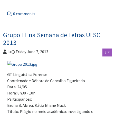
0 comments
Grupo LF na Semana de Letras UFSC
2013
lu
Friday June 7, 2013
GT Linguística Forense
Coordenador: Débora de Carvalho Figueiredo
Data: 24/05
Hora: 8h30 - 10h
Participantes:
Bruna B. Abreu; Kátia Eliane Muck
Título: Plágio no meio acadêmico: investigando o