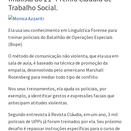
Trabalho Social.
Ela usa seu conhecimento em Linguística Forense para
treinar policiais do Batalhão de Operações Especiais
(Bope).
O método de comunicação não violenta, que ela usa em
sala de aula, é baseado na técnica de promoção da
empatia, desenvolvida pelo americano Marshall
Rosenberg para mediar todo tipo de conflito.
Nos seus treinamentos, ela ajuda os policiais, por
exemplo, a i
dentificar gestos e expressões faciais que
antecipam atitudes violentas.
Segundo entrevista à Revista Cláudia, em um ano, 3 mil
policiais de UPPs já foram treinados por ela. Seu próximo
desafio é repassar instruções específicas para o curso de