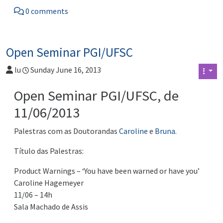
0 comments
Open Seminar PGI/UFSC
lu
Sunday June 16, 2013
Open Seminar PGI/UFSC, de
11/06/2013
Palestras com as Doutorandas
Caroline
e
Bruna
.
Título das Palestras:
Product Warnings – ‘You have been warned or have you’
Caroline Hagemeyer
11/06 – 14h
Sala Machado de Assis