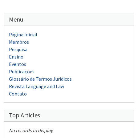
Menu
Página Inicial
Membros
Pesquisa
Ensino
Eventos
Publicações
Glossário de Termos Jurídicos
Revista Language and Law
Contato
Top Articles
No records to display